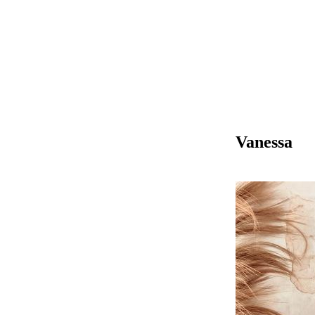
Vanessa