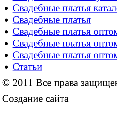
Свадебные платья катал
Свадебные платья
Свадебные платья опто
Свадебные платья опто
Свадебные платья опто
Статьи
© 2011 Все права защищ
Создание сайта