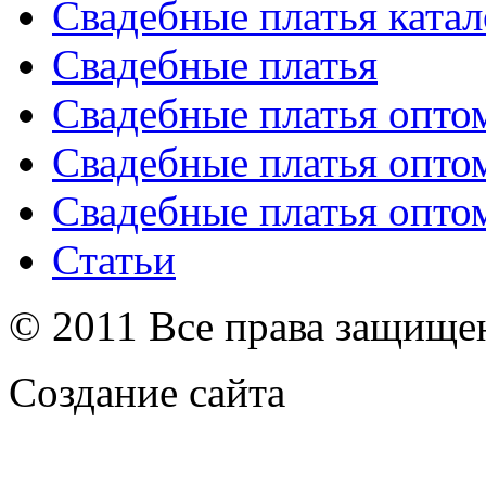
Свадебные платья катал
Свадебные платья
Свадебные платья опто
Свадебные платья опто
Свадебные платья опто
Статьи
© 2011 Все права защищ
Создание сайта