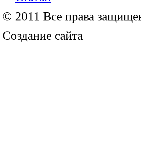
© 2011 Все права защищ
Создание сайта