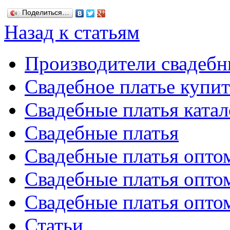
Поделиться…
Назад к статьям
Производители свадебн
Свадебное платье купит
Свадебные платья катал
Свадебные платья
Свадебные платья опто
Свадебные платья опто
Свадебные платья опто
Статьи