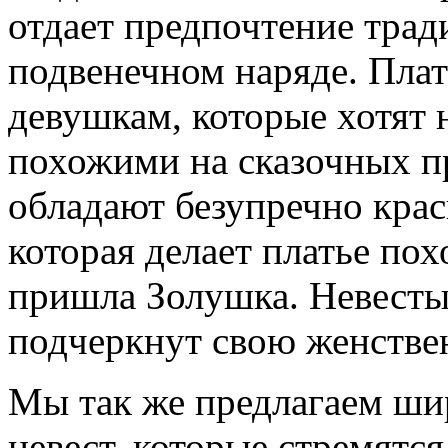
отдает предпочтение тра
подвенечном наряде. Плат
девушкам, которые хотят 
похожими на сказочных п
обладают безупречно кра
которая делает платье пох
пришла Золушка. Невесты
подчеркнут свою женстве
Мы так же предлагаем ши
невест, которые стремятся