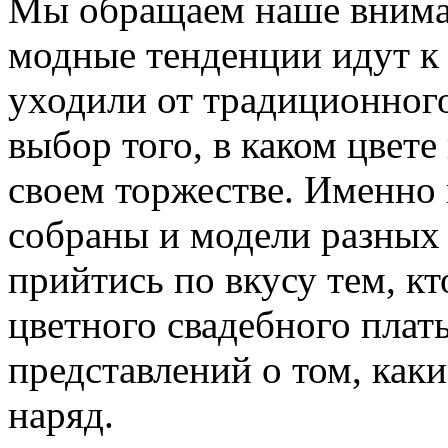
Мы обращаем наше вниман
модные тенденции идут к 
уходили от традиционного
выбор того, в каком цвете
своем торжестве. Именно
собраны и модели разных 
прийтись по вкусу тем, к
цветного свадебного плат
представлений о том, ка
наряд.