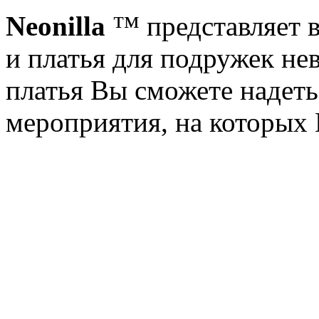
Neonilla
™ представляет в
и платья для подружек не
платья Вы сможете надеть
мероприятия, на которых