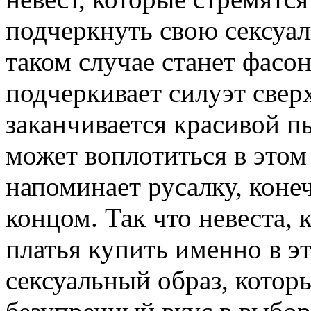
подчеркнуть свою сексуа
таком случае станет фасо
подчеркивает силуэт сверх
заканчивается красивой п
может воплотиться в этом 
напоминает русалку, конеч
концом. Так что невеста,
платья купить именно в эт
сексуальный образ, котор