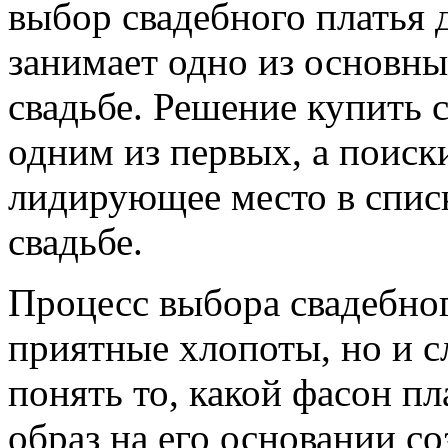
выбор свадебного платья 
занимает одно из основны
свадьбе. Решение купить 
одним из первых, а поиск
лидирующее место в списк
свадьбе.
Процесс выбора свадебног
приятные хлопоты, но и 
понять то, какой фасон пл
образ на его основании со