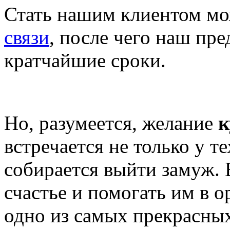
Стать нашим клиентом мо
связи
, после чего наш пр
кратчайшие сроки.
Но, разумеется, желание
к
встречается не только у т
собирается выйти замуж.
счастье и помогать им в о
одно из самых прекрасны