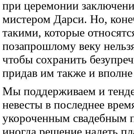
при церемонии заключени
мистером Дарси. Но, коне
такими, которые относятс
позапрошлому веку нельзя
чтобы сохранить безупреч
придав им также и вполне
Мы поддерживаем и тенде
невесты в последнее врем
укороченным свадебным п
иногда решение надеть пл