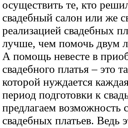
осуществить те, кто реши
свадебный салон или же св
реализацией свадебных пл
лучше, чем помочь двум л
А помощь невесте в прио
свадебного платья – это т
которой нуждается каждая
период подготовки к свад
предлагаем возможность 
свадебных платьев. Ведь 