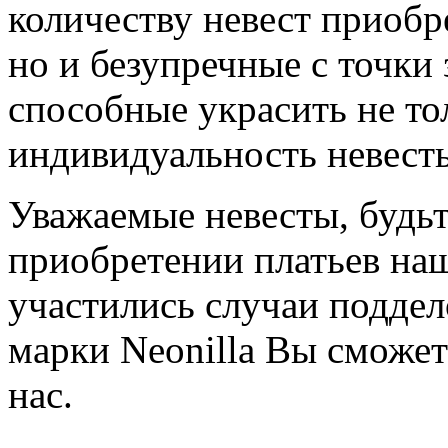
количеству невест приобр
но и безупречные с точки 
способные украсить не то
индивидуальность невест
Уважаемые невесты, будь
приобретении платьев наш
участились случаи поддел
марки Neonilla Вы сможе
нас.