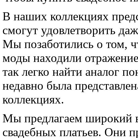
В наших коллекциях предс
смогут удовлетворить даж
Мы позаботились о том, ч
моды находили отражение
так легко найти аналог п
недавно была представлен
коллекциях.
Мы предлагаем широкий в
свадебных платьев. Они пр