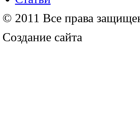
© 2011 Все права защищ
Создание сайта