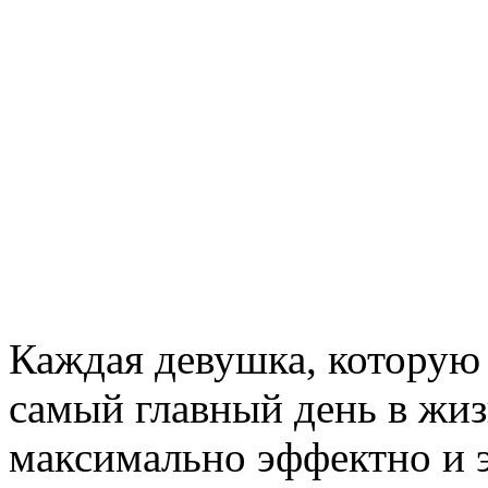
Каждая девушка, которую 
самый главный день в жиз
максимально эффектно и 