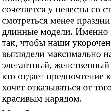
сочетается у невесты со с
смотреться менее праздни
длинные модели. Именно 
так, чтобы наши укорочен
выглядели максимально на
элегантный, женственный 
кто отдает предпочтение к
хочет отказываться от тог
красивым нарядом.