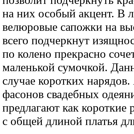
на них особый акцент. В 
велюровые сапожки на вы
всего подчеркнут изящнос
по колено прекрасно соче
маленькой сумочкой. Данн
случае коротких нарядов. 
фасонов свадебных одеян
предлагают как короткие
с общей длиной платья дл