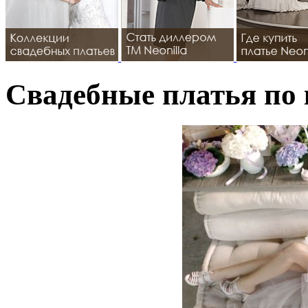
Свадебные платья по 