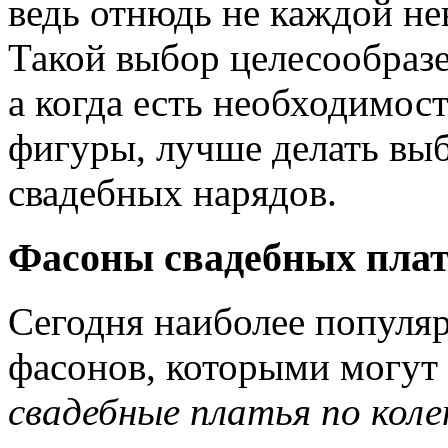
ведь отнюдь не каждой нев
Такой выбор целесообразе
а когда есть необходимос
фигуры, лучше делать выб
свадебных нарядов.
Фасоны свадебных плат
Сегодня наиболее популя
фасонов, которыми могут
свадебные платья по коле