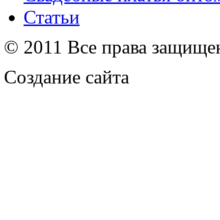
Статьи
© 2011 Все права защищ
Создание сайта