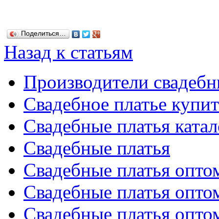
Поделиться…
Назад к статьям
Производители свадебн
Свадебное платье купит
Свадебные платья катал
Свадебные платья
Свадебные платья опто
Свадебные платья опто
Свадебные платья опто