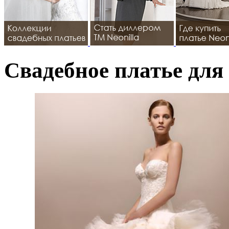
Свадебное платье для