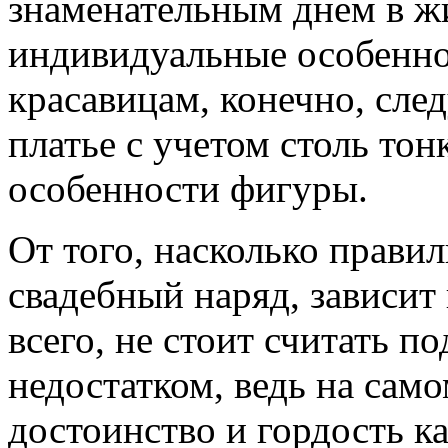
знаменательным днем в жи
индивидуальные особенн
красавицам, конечно, сле
платье с учетом столь то
особенности фигуры.
От того, насколько правил
свадебный наряд, зависи
всего, не стоит считать 
недостатком, ведь на само
достоинство и гордость к