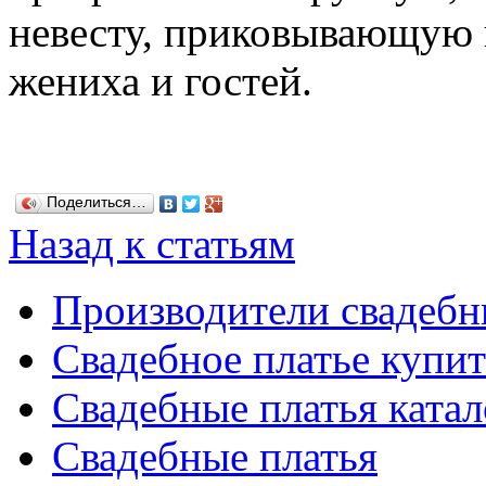
невесту, приковывающую 
жениха и гостей.
Поделиться…
Назад к статьям
Производители свадебн
Свадебное платье купит
Свадебные платья катал
Свадебные платья