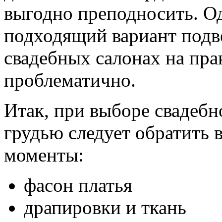
выгодно преподносить. Од
подходящий вариант подв
свадебных салонах на пра
проблематично.
Итак, при выборе свадеб
грудью следует обратить
моменты:
фасон платья
драпировки и ткань