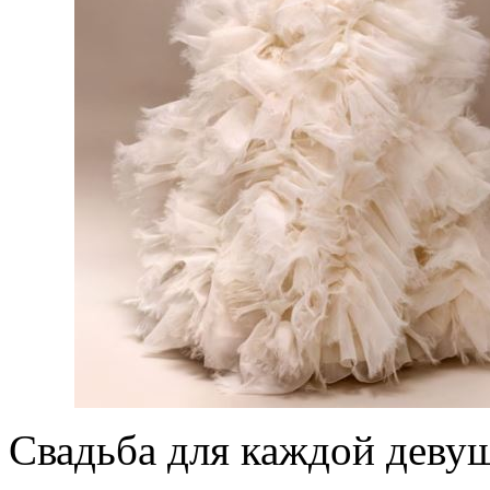
Свадьба для каждой деву