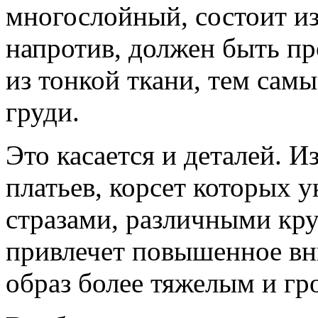
многослойный, состоит из
напротив, должен быть п
из тонкой ткани, тем сам
груди.
Это касается и деталей. 
платьев, корсет которых
стразами, различными кру
привлечет повышенное вни
образ более тяжелым и гр