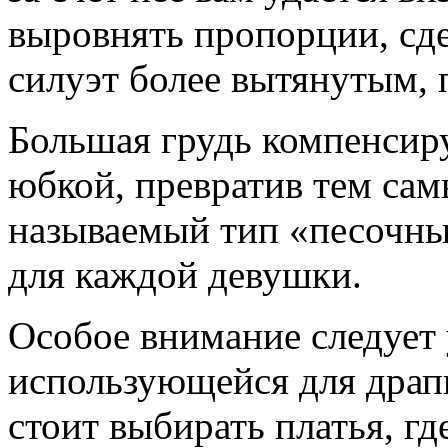
выровнять пропорции, сд
силуэт более вытянутым,
Большая грудь компенсир
юбкой, превратив тем сам
называемый тип «песочны
для каждой девушки.
Особое внимание следует 
использующейся для драпи
стоит выбирать платья, г