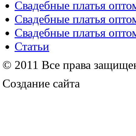
Свадебные платья опто
Свадебные платья опто
Свадебные платья опто
Статьи
© 2011 Все права защищ
Создание сайта